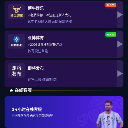
HOT
博牛娱乐
▶
✅老牌推荐 
🎁注册送新人大礼
13年老品牌大额无忧保驾护航
NEW
亚博体育
▶
✅2026世界杯指定投注点
体育投注首选
即将发布
▶
即将上线 敬请期待！
🔥 在线客服
24小时在线客服
有问题找专员 美女专员在线畅聊